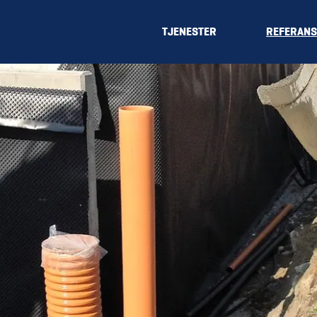
TJENESTER
REFERANS