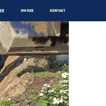
ER
OM OSS
KONTAKT