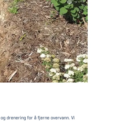
 og drenering for å fjerne overvann. Vi