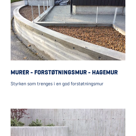
MURER - FORSTØTNINGSMUR - HAGEMUR
Styrken som trenges i en god forstøtningsmur