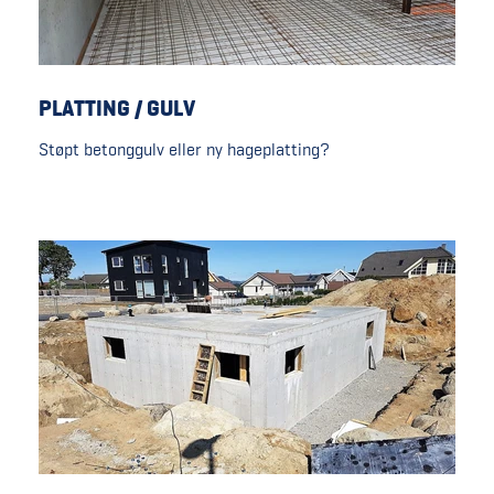
PLATTING / GULV
Støpt betonggulv eller ny hageplatting?