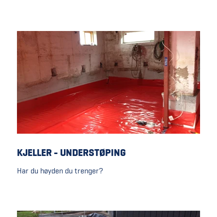
KJELLER - UNDERSTØPING
Har du høyden du trenger?