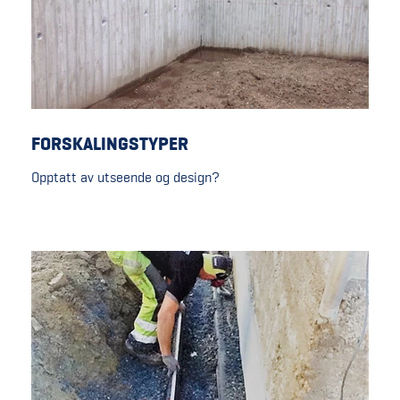
FORSKALINGSTYPER
Opptatt av utseende og design?