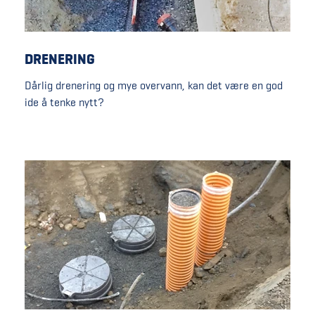
DRENERING
Dårlig drenering og mye overvann, kan det være en god
ide å tenke nytt?