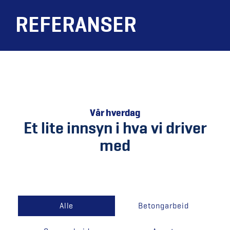
REFERANSER
Vår hverdag
Et lite innsyn i hva vi driver
med
Alle
Betongarbeid