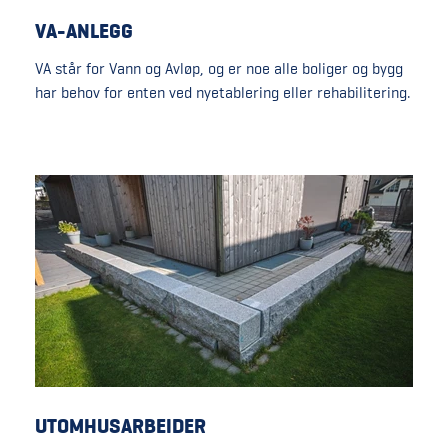
VA-ANLEGG
VA står for Vann og Avløp, og er noe alle boliger og bygg
har behov for enten ved nyetablering eller rehabilitering.
UTOMHUSARBEIDER