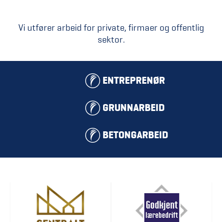
Vi utfører arbeid for private, firmaer og offentlig
sektor.
ENTREPRENØR
GRUNNARBEID
BETONGARBEID