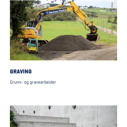
GRAVING
Grunn- og gravearbeider