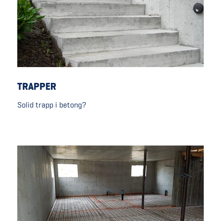
TRAPPER
Solid trapp i betong?