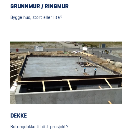
GRUNNMUR / RINGMUR
Bygge hus, stort eller lite?
DEKKE
Betongdekke til ditt prosjekt?